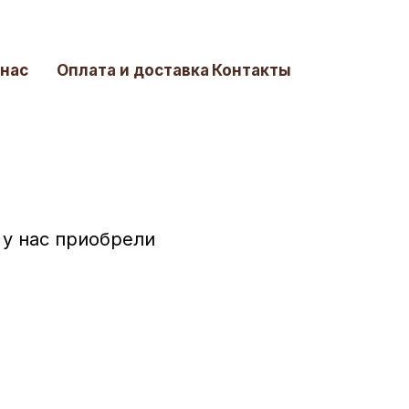
 нас
Оплата и доставка
Контакты
у нас приобрели