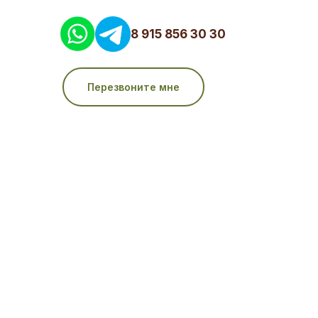
8 915 856 30 30
Перезвоните мне