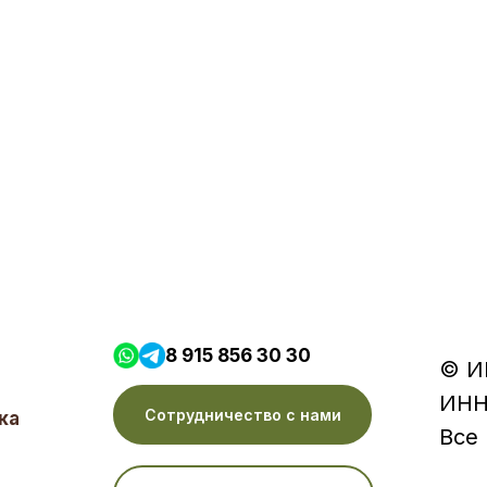
8 915 856 30 30
© И
ИНН
Сотрудничество с нами
ка
Все