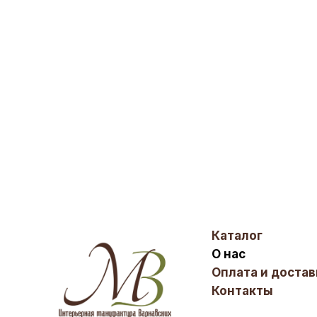
Каталог
О нас
Оплата и достав
Контакты